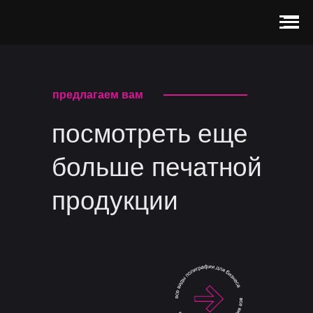
предлагаем вам
посмотреть еще
больше печатной
продукции