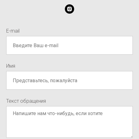
E-mail
Имя
Текст обращения